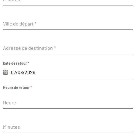
Ville de départ
*
Adresse de destination
*
Date de retour
*
Heure de retour
*
Heure
Minutes