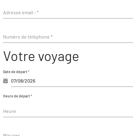
Adresse email :
*
Numéro de téléphone
*
Votre voyage
Date de départ
*
Heure de départ
*
Heure
Minutes