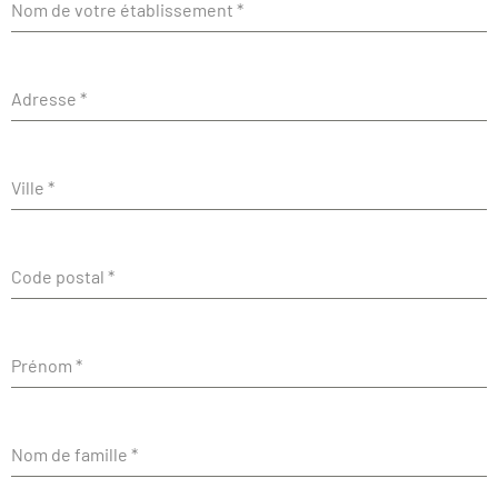
Nom de votre établissement
*
Adresse
*
Ville
*
Code postal
*
Prénom
*
Nom de famille
*